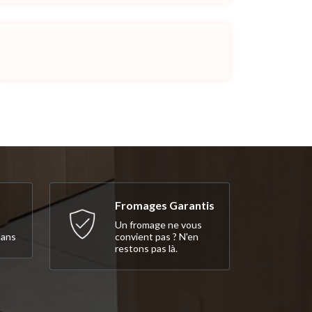
Fromages Garantis
Un fromage ne vous
 ans
convient pas ? N'en
restons pas là.