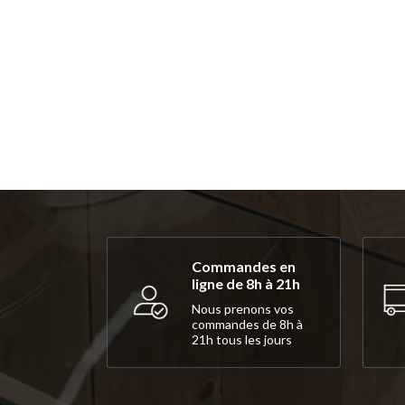
Commandes en
ligne de 8h à 21h
Nous prenons vos
commandes de 8h à
21h tous les jours