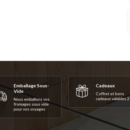
Emballage Sous-
Cadeaux
Vide
Coffret et bons
cadeaux valables 2
Nous emballons vos
fromages sous vide
pour vos voyages