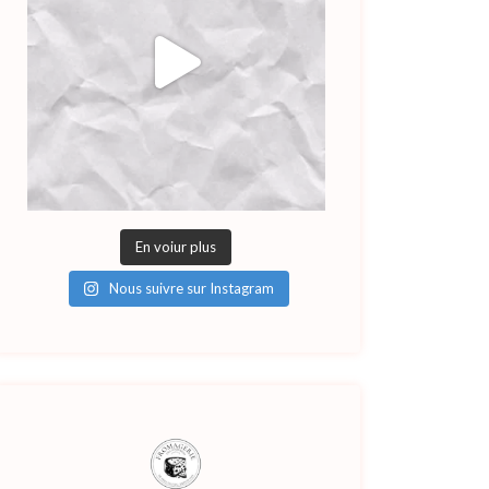
En voiur plus
Nous suivre sur Instagram