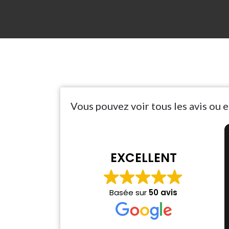
Vous pouvez voir tous les avis ou 
EXCELLENT
Basée sur
50 avis