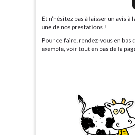
Et n’hésitez pas à laisser un avis 
une de nos prestations !
Pour ce faire, rendez-vous en bas
exemple, voir tout en bas de la pa