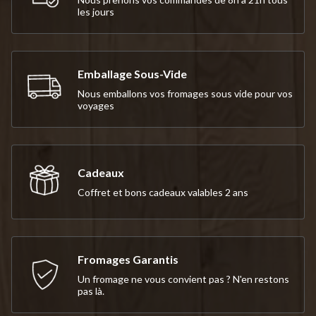
les jours
Emballage Sous-Vide
Nous emballons vos fromages sous vide pour vos
voyages
Cadeaux
Coffret et bons cadeaux valables 2 ans
Fromages Garantis
Un fromage ne vous convient pas ? N'en restons
pas là.