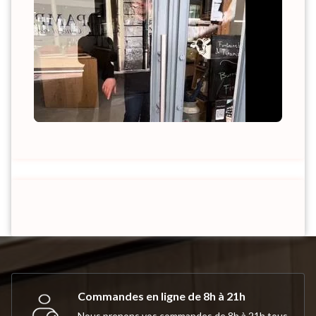
Commandes en ligne de 8h à 21h
Nous prenons vos commandes de 8h à 21h tous