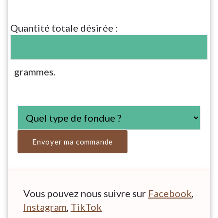
Quantité totale désirée :
grammes.
Vous pouvez nous suivre sur
Facebook
,
Instagram
,
TikTok