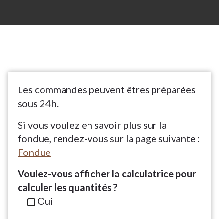
Les commandes peuvent êtres préparées
sous 24h.
Si vous voulez en savoir plus sur la
fondue, rendez-vous sur la page suivante :
Fondue
Voulez-vous afficher la calculatrice pour
calculer les quantités ?
Oui