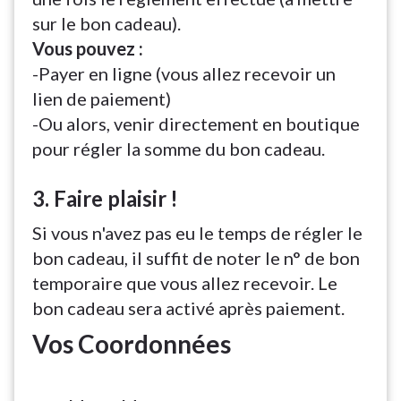
sur le bon cadeau).
Vous pouvez :
-Payer en ligne (vous allez recevoir un
lien de paiement)
-Ou alors, venir directement en boutique
pour régler la somme du bon cadeau.
3. Faire plaisir !
Si vous n'avez pas eu le temps de régler le
bon cadeau, il suffit de noter le n° de bon
temporaire que vous allez recevoir. Le
bon cadeau sera activé après paiement.
Vos Coordonnées