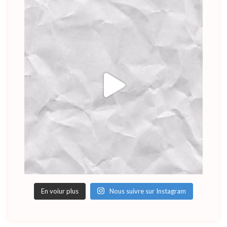
En voiur plus
Nous suivre sur Instagram