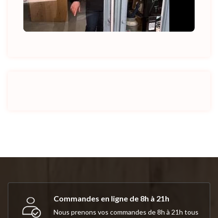
Commandes en ligne de 8h à 21h
Nous prenons vos commandes de 8h à 21h tous