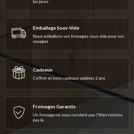
les jours
Emballage Sous-Vide
Nous emballons vos fromages sous vide pour vos
voyages
Cadeaux
Coffret et bons cadeaux valables 2 ans
Fromages Garantis
Un fromage ne vous convient pas ? N'en restons
pas là.