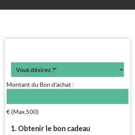
Montant du Bon d'achat :
€ (Max.500)
1. Obtenir le bon cadeau