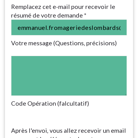
Remplacez cet e-mail pour recevoir le
résumé de votre demande *
Votre message (Questions, précisions)
Code Opération (falcultatif)
Après l'envoi, vous allez recevoir un email