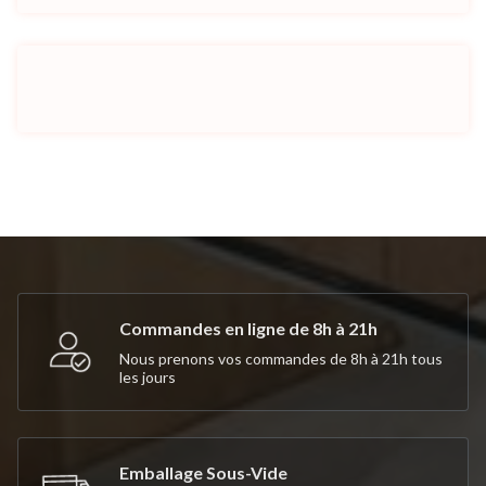
Commandes en ligne de 8h à 21h
Nous prenons vos commandes de 8h à 21h tous
les jours
Emballage Sous-Vide