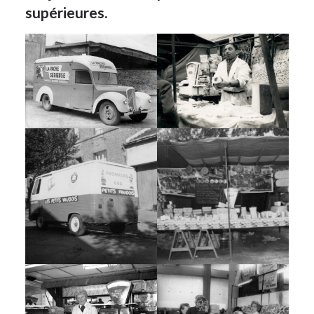
supérieures.