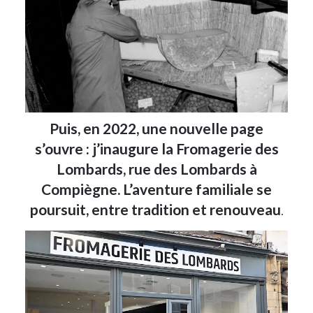
Puis, en 2022, une nouvelle page
s’ouvre : j’inaugure la Fromagerie des
Lombards, rue des Lombards à
Compiègne. L’aventure familiale se
poursuit, entre tradition et renouveau
.