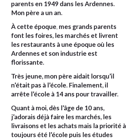
parents en 1949 dans les Ardennes.
Mon père a un an.
À cette époque
,
mes grands parents
font les foires, les marchés et livrent
les restaurants à une époque où les
Ardennes et son industrie est
florissante.
Très jeune, mon père aidait lorsqu’il
n’était pas à l’école. Finalement, il
arrête l’école à 14 ans pour travailler.
Quant à moi, dès l’âge de 10 ans,
j’adorais déjà faire les marchés, les
livraisons et les achats mais la priorité à
toujours été l’école puis les études