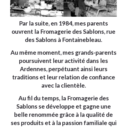
Par la suite, en 1984, mes parents
ouvrent la Fromagerie des Sablons, rue
des Sablons à Fontainebleau.
Au même moment, mes grands-parents
poursuivent leur activité dans les
Ardennes, perpétuant ainsi leurs
traditions et leur relation de confiance
avec la clientèle.
Au fil du temps, la Fromagerie des
Sablons se développe et gagne une
belle renommée grâce à la qualité de
ses produits et à la passion familiale qui