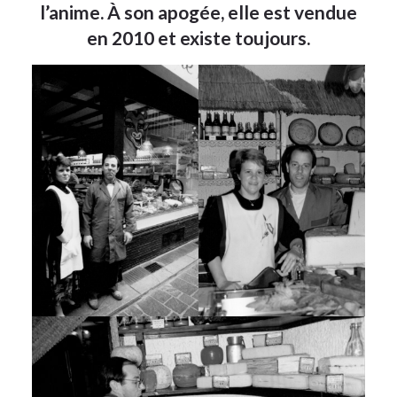
l’anime. À son apogée, elle est vendue
en 2010 et existe toujours.