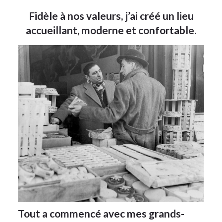
Fidèle à nos valeurs, j’ai créé un lieu
accueillant, moderne et confortable.
Tout a commencé avec mes grands-