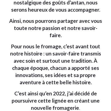
nostalgique des goûts d’antan, nous
serons heureux de vous accompagner.
Ainsi, nous pourrons partager avec vous
toute notre passion et notre savoir-
faire.
Pour nous le fromage, c’est avant tout
notre histoire : un savoir-faire transmis
avec soin et surtout une tradition. À
chaque époque, chacun a apporté ses
innovations, ses idées et sa propre
aventure à cette belle histoire.
C’est ainsi qu’en 2022, j’ai décidé de
poursuivre cette lignée en créant une
nouvelle fromagerie
.