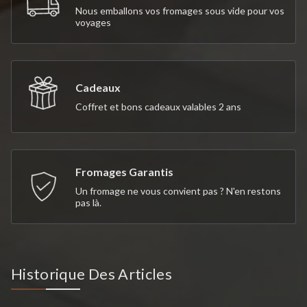
Nous emballons vos fromages sous vide pour vos
voyages
Cadeaux
Coffret et bons cadeaux valables 2 ans
Fromages Garantis
Un fromage ne vous convient pas ? N'en restons
pas là.
Historique Des Articles