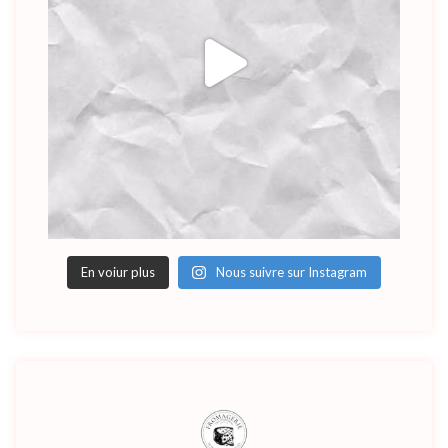
En voiur plus
Nous suivre sur Instagram