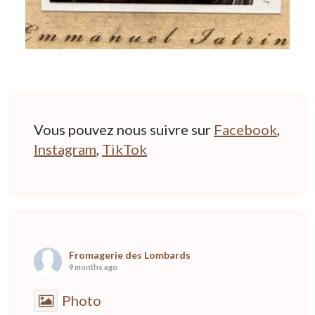
Vous pouvez nous suivre sur
Facebook
,
Instagram
,
TikTok
Fromagerie des Lombards
9 months ago
Photo